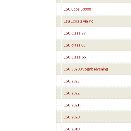
ESU Ecos 50000
Esu Ecos 2 via Pc
ESU Class 77
ESU class 66
ESU Class 66
ESU 50709 vognbelysning
ESU 2023
ESU 2022
ESU 2021
ESU 2020
ESU 2019