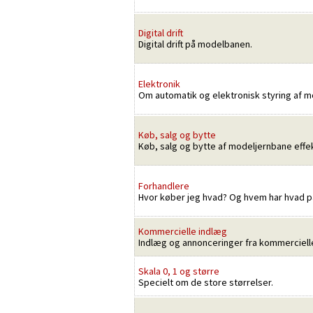
Digital drift
Digital drift på modelbanen.
Elektronik
Om automatik og elektronisk styring af 
Køb, salg og bytte
Køb, salg og bytte af modeljernbane effek
Forhandlere
Hvor køber jeg hvad? Og hvem har hvad på
Kommercielle indlæg
Indlæg og annonceringer fra kommercielle
Skala 0, 1 og større
Specielt om de store størrelser.