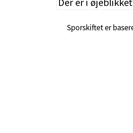
Der er i øjeblikke
Sporskiftet er baser