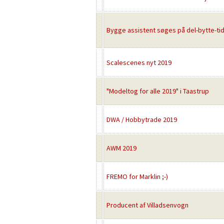
Bygge assistent søges på del-bytte-tid
Scalescenes nyt 2019
"Modeltog for alle 2019" i Taastrup
DWA / Hobbytrade 2019
AWM 2019
FREMO for Marklin ;-)
Producent af Villadsenvogn