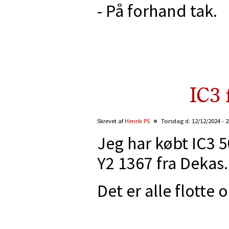
- På forhand tak.
IC3 
Skrevet af
Henrik PS
Torsdag d. 12/12/2024 - 
Jeg har købt IC3 
Y2 1367 fra Dekas.
Det er alle flotte