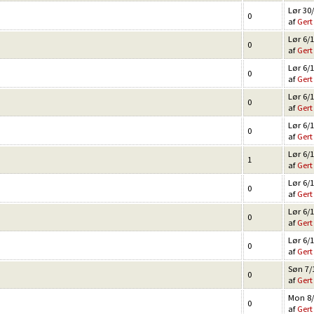
Lør 30/
0
af
Gert
Lør 6/1
0
af
Gert
Lør 6/1
0
af
Gert
Lør 6/1
0
af
Gert
Lør 6/1
0
af
Gert
Lør 6/1
1
af
Gert
Lør 6/1
0
af
Gert
Lør 6/1
0
af
Gert
Lør 6/1
0
af
Gert
Søn 7/1
0
af
Gert
Mon 8/
0
af
Gert