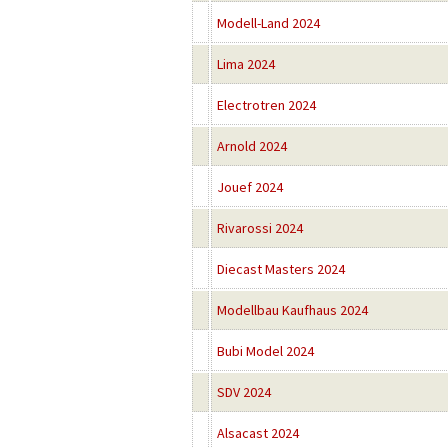
Modell-Land 2024
Lima 2024
Electrotren 2024
Arnold 2024
Jouef 2024
Rivarossi 2024
Diecast Masters 2024
Modellbau Kaufhaus 2024
Bubi Model 2024
SDV 2024
Alsacast 2024