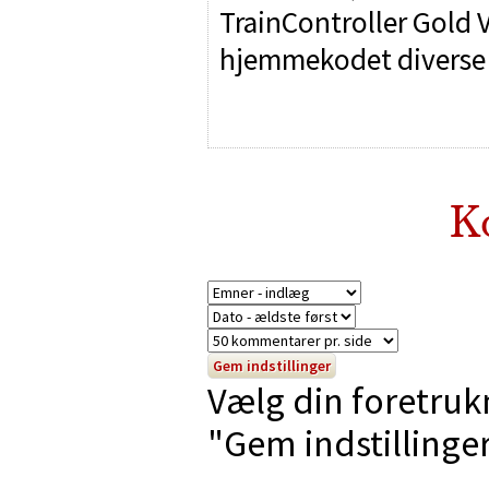
TrainController Gold 
hjemmekodet diverse
K
Vælg din foretruk
"Gem indstillinger"