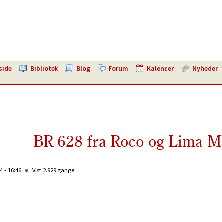
side
Bibliotek
Blog
Forum
Kalender
Nyheder
BR 628 fra Roco og Lima 
4 - 16:46
Vist 2.929 gange