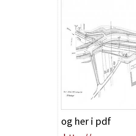
og her i pdf