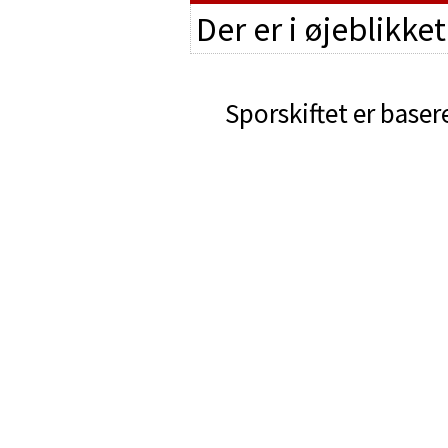
Der er i øjeblikke
Sporskiftet er baser