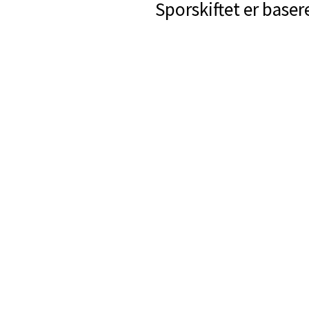
Sporskiftet er baser