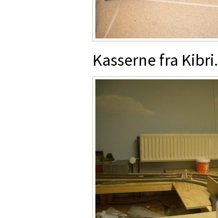
Kasserne fra Kibri.