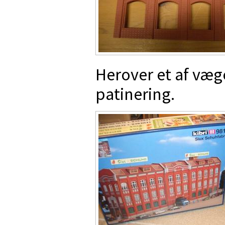
Herover et af væg
patinering.