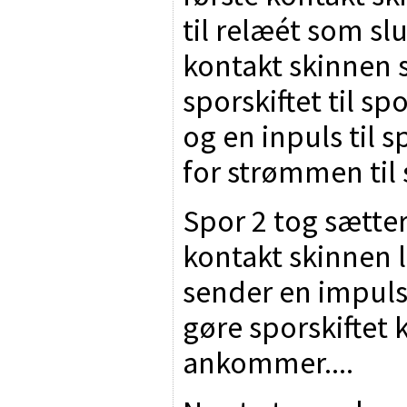
til relæét som sl
kontakt skinnen 
sporskiftet til spo
og en inpuls til 
for strømmen til 
Spor 2 tog sætte
kontakt skinnen 
sender en impuls 
gøre sporskiftet k
ankommer....