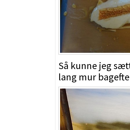
Så kunne jeg sæt
lang mur bagefte