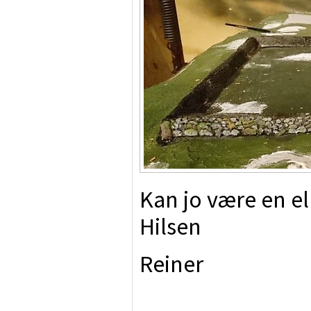
Kan jo være en e
Hilsen
Reiner