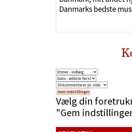
Danmarks bedste mus
K
Vælg din foretruk
"Gem indstillinger"