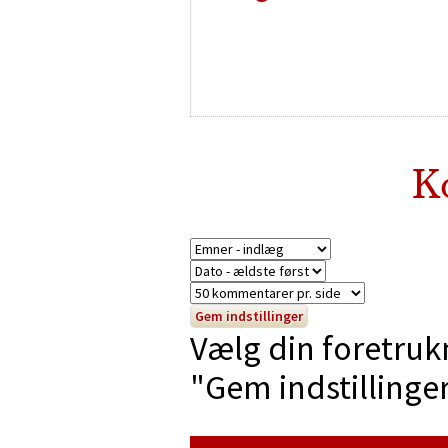
K
Vælg din foretruk
"Gem indstillinger"