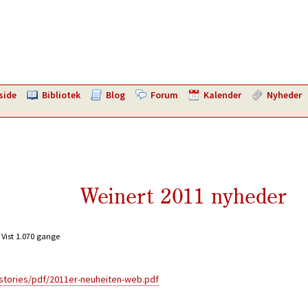
side
Bibliotek
Blog
Forum
Kalender
Nyheder
Weinert 2011 nyheder
Vist 1.070 gange
stories/pdf/2011er-neuheiten-web.pdf