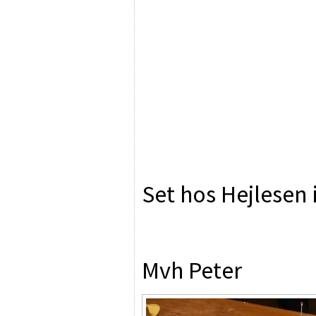
Set hos Hejlesen
Mvh Peter