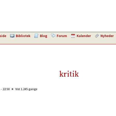
side
Bibliotek
Blog
Forum
Kalender
Nyheder
kritik
 - 22:50
Vist 1.245 gange