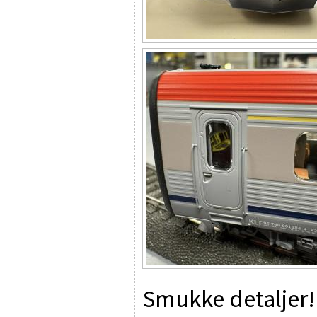
Smukke detaljer!