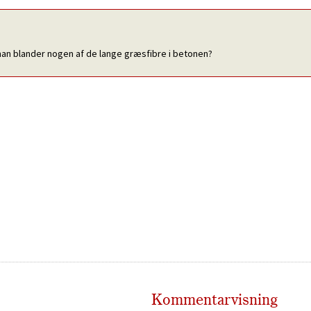
 man blander nogen af de lange græsfibre i betonen?
Kommentarvisning