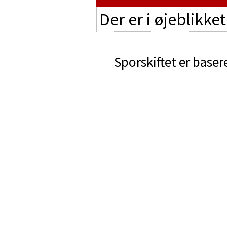
Der er i øjeblikke
Sporskiftet er baser