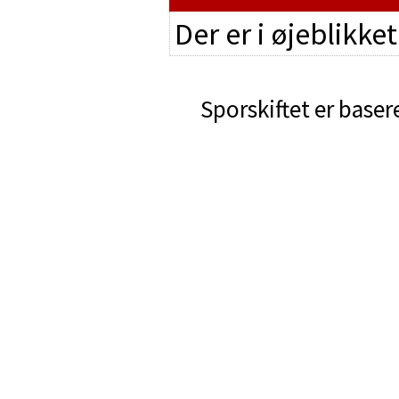
Der er i øjeblikke
Sporskiftet er baser