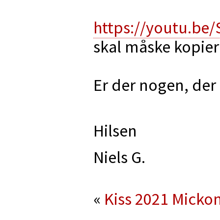
https://youtu.
skal måske kopier
Er der nogen, der 
Hilsen
Niels G.
«
Kiss 2021
Mickon