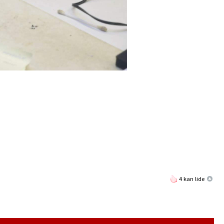
4 kan lide