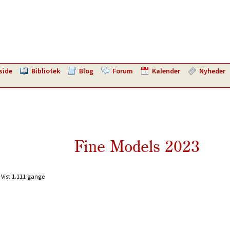
side
Bibliotek
Blog
Forum
Kalender
Nyheder
Fine Models 2023
Vist 1.111 gange