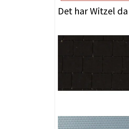
Det har Witzel da 