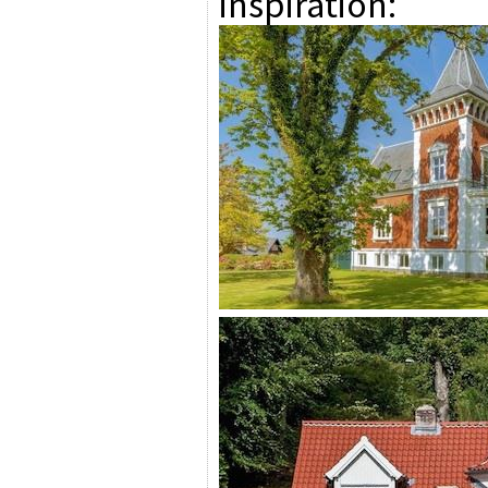
inspiration: