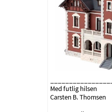
________________
Med futlig hilsen
Carsten B. Thomsen