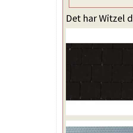
Det har Witzel d