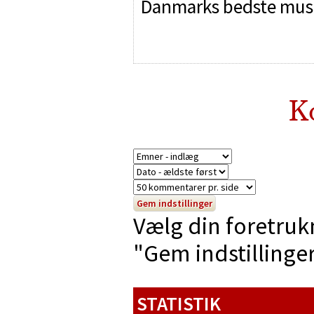
Danmarks bedste mus
K
Vælg din foretruk
"Gem indstillinger"
STATISTIK