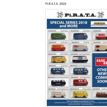
Pi.R.A.T.A. 2018: