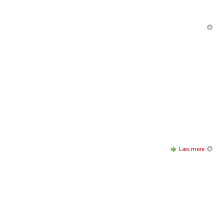
Læs mere