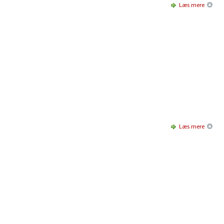
Læs mere
Læs mere