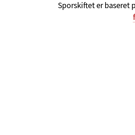
Sporskiftet er baseret 