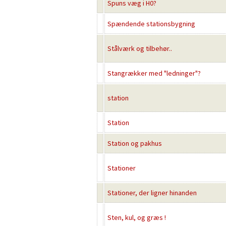
Spuns væg i H0?
Spændende stationsbygning
Stålværk og tilbehør..
Stangrækker med "ledninger"?
station
Station
Station og pakhus
Stationer
Stationer, der ligner hinanden
Sten, kul, og græs !