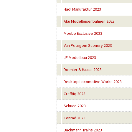
Hädl Manufaktur 2023
Aku Modelleisenbahnen 2023
Moebo Exclusive 2023
Van Petegem Scenery 2023
JF Modellbau 2023
Doehler & Haass 2023
Desktop Locomotive Works 2023
Crafftiq 2023
Schuco 2023
Conrad 2023
Bachmann Trains 2023