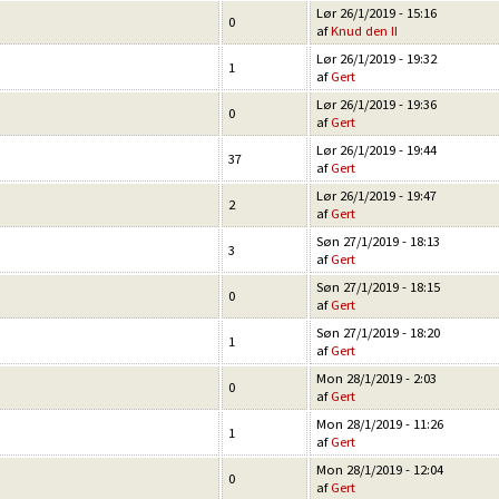
Lør 26/1/2019 - 15:16
0
af
Knud den II
Lør 26/1/2019 - 19:32
1
af
Gert
Lør 26/1/2019 - 19:36
0
af
Gert
Lør 26/1/2019 - 19:44
37
af
Gert
Lør 26/1/2019 - 19:47
2
af
Gert
Søn 27/1/2019 - 18:13
3
af
Gert
Søn 27/1/2019 - 18:15
0
af
Gert
Søn 27/1/2019 - 18:20
1
af
Gert
Mon 28/1/2019 - 2:03
0
af
Gert
Mon 28/1/2019 - 11:26
1
af
Gert
Mon 28/1/2019 - 12:04
0
af
Gert