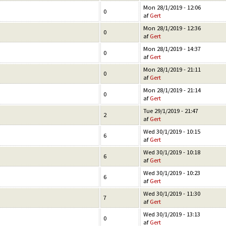
Mon 28/1/2019 - 12:06
0
af
Gert
Mon 28/1/2019 - 12:36
0
af
Gert
Mon 28/1/2019 - 14:37
0
af
Gert
Mon 28/1/2019 - 21:11
0
af
Gert
Mon 28/1/2019 - 21:14
0
af
Gert
Tue 29/1/2019 - 21:47
2
af
Gert
Wed 30/1/2019 - 10:15
6
af
Gert
Wed 30/1/2019 - 10:18
6
af
Gert
Wed 30/1/2019 - 10:23
6
af
Gert
Wed 30/1/2019 - 11:30
7
af
Gert
Wed 30/1/2019 - 13:13
0
af
Gert