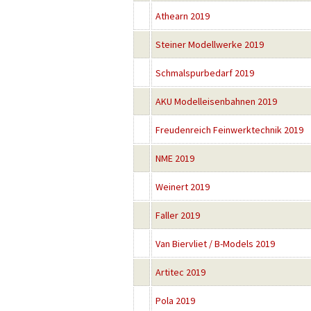
Athearn 2019
Steiner Modellwerke 2019
Schmalspurbedarf 2019
AKU Modelleisenbahnen 2019
Freudenreich Feinwerktechnik 2019
NME 2019
Weinert 2019
Faller 2019
Van Biervliet / B-Models 2019
Artitec 2019
Pola 2019