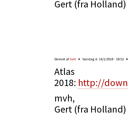
Gert (fra Holland)
Skrevet af
Gert
Søndag d. 14/1/2018 - 18:52
Atlas
2018:
http://dow
mvh,
Gert (fra Holland)