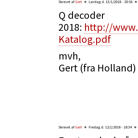
Skrevet af
Gert
Lørdag d. 13/1/2018 - 20:56
Q decoder
2018:
http://www
Katalog.pdf
mvh,
Gert (fra Holland)
Skrevet af
Gert
Fredag d. 12/1/2018 - 18:34