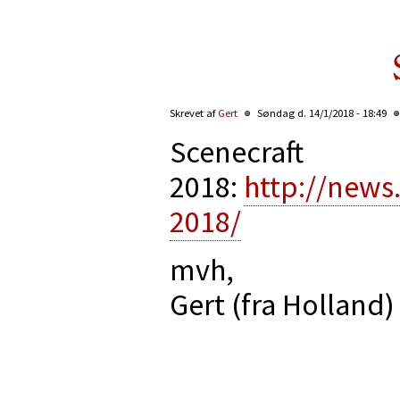
Skrevet af
Gert
Søndag d. 14/1/2018 - 18:49
Scenecraft
2018:
http://news
2018/
mvh,
Gert (fra Holland)