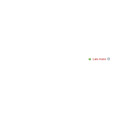
Læs mere